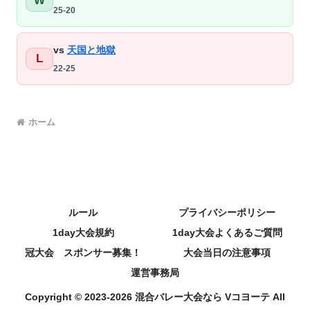
W
25-20
vs
天国と地獄
L
22-25
ホーム
ルール
プライバシーポリシー
1day大会規約
1day大会よくあるご質問
冠大会 スポンサー募集！
大会当日の注意事項
運営事務局
Copyright © 2023-2026 混合バレー大会なら Vコヨーテ All