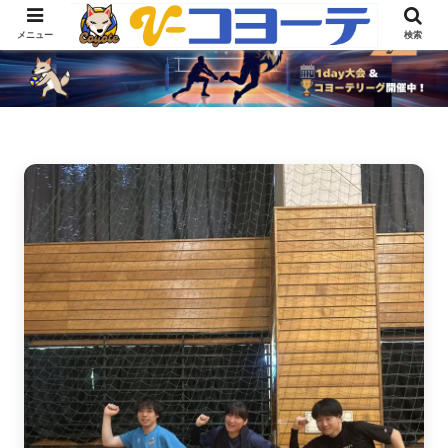
メニュー
検索