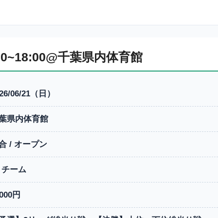
9:00~18:00@千葉県内体育館
026/06/21（日）
葉県内体育館
合 / オープン
0 チーム
2000円