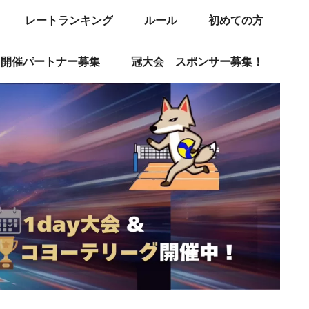
レートランキング
ルール
初めての方
同開催パートナー募集
冠大会 スポンサー募集！