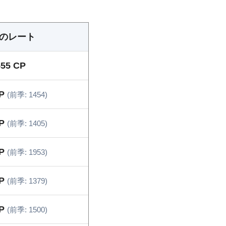
のレート
555 CP
CP
(前季: 1454)
CP
(前季: 1405)
CP
(前季: 1953)
CP
(前季: 1379)
CP
(前季: 1500)