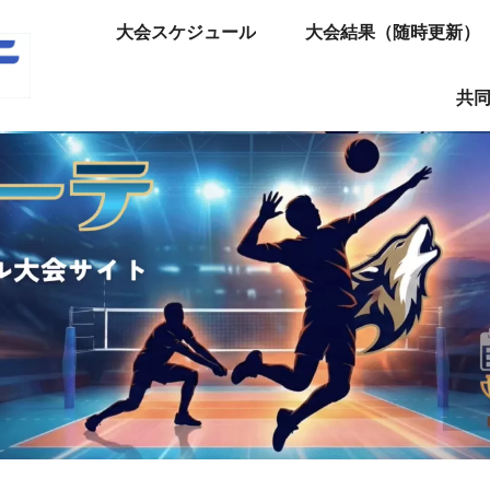
大会スケジュール
大会結果（随時更新）
共