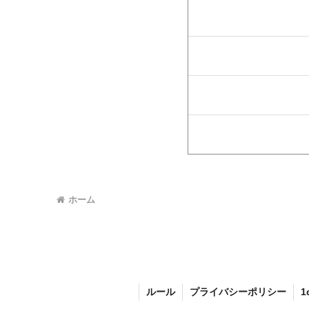
ホーム
ルール
プライバシーポリシー
1