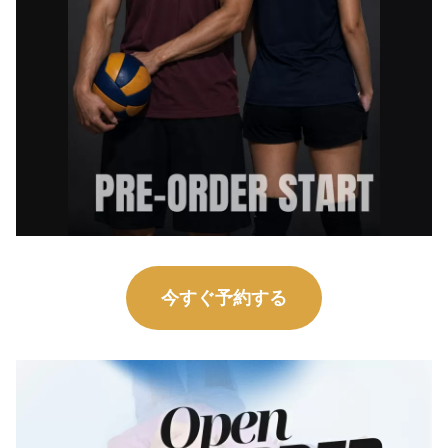
今すぐ予約する