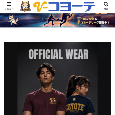
メニュー
検索