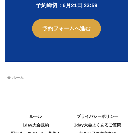
予約締切：6月21日 23:59
予約フォームへ進む
ホーム
ルール
プライバシーポリシー
1day大会規約
1day大会よくあるご質問