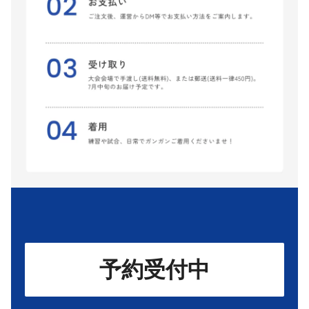
予約受付中