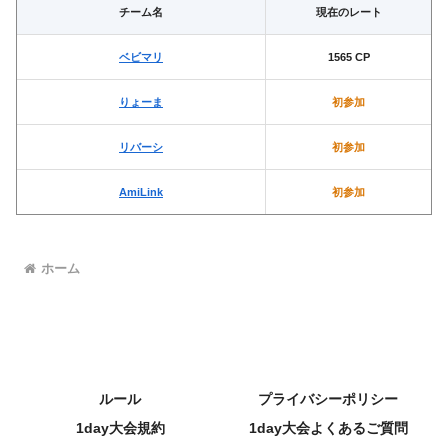
チーム名
現在のレート
ベビマリ
1565 CP
りょーま
初参加
リバーシ
初参加
AmiLink
初参加
ホーム
ルール
プライバシーポリシー
1day大会規約
1day大会よくあるご質問